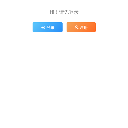
Hi！请先登录
登录
注册