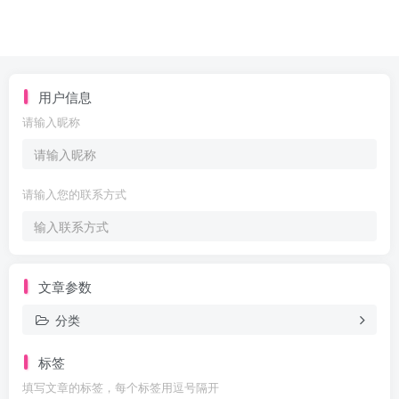
用户信息
请输入昵称
请输入您的联系方式
文章参数
分类
标签
填写文章的标签，每个标签用逗号隔开